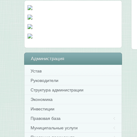
Администрация
Устав
Руководители
Структура администрации
Экономика
Инвестиции
Правовая база
Муниципальные услуги