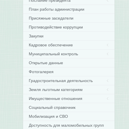
Послание президента
План работы администрации
Присяжные заседатели
Противодействие коррупции
Закупки
Кадровое обеспечение
Муниципальный контроль
Открытые данные
Фотогалерея
Градостроительная деятельность
Земля льготным категориям
Имущественные отношения
Социальный справочник
Мобилизация и СВО
Доступность для маломобильных групп