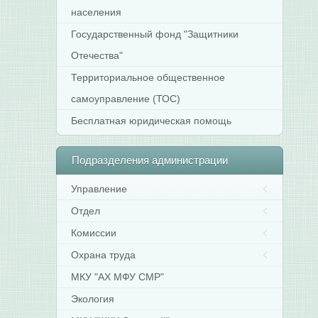
населения
Государственный фонд "Защитники
Отечества"
Территориальное общественное
самоуправление (ТОС)
Бесплатная юридическая помощь
Подразделения
администрации
Управление
Отдел
Комиссии
Охрана труда
МКУ "АХ МФУ СМР"
Экология