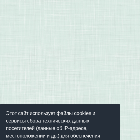
Этот сайт использует файлы cookies и
сервисы сбора технических данных
посетителей (данные об IP-адресе,
местоположении и др.) для обеспечения