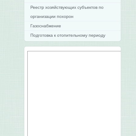
Реестр хозяйствующих субъектов по
организации похорон
Газоснабжение
Подготовка к отопительному периоду