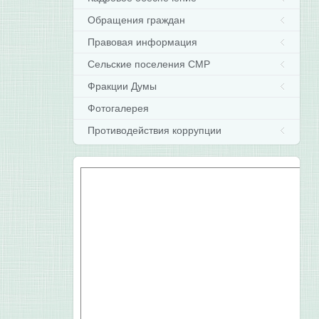
Обращения граждан
Правовая информация
Сельские поселения СМР
Фракции Думы
Фотогалерея
Противодействия коррупции