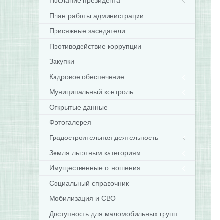
Послание президента
План работы администрации
Присяжные заседатели
Противодействие коррупции
Закупки
Кадровое обеспечение
Муниципальный контроль
Открытые данные
Фотогалерея
Градостроительная деятельность
Земля льготным категориям
Имущественные отношения
Социальный справочник
Мобилизация и СВО
Доступность для маломобильных групп