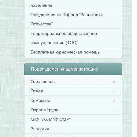
населения
Государственный фонд "Защитники
Отечества"
Территориальное общественное
самоуправление (ТОС)
Бесплатная юридическая помощь
Подразделения
администрации
Управление
Отдел
Комиссии
Охрана труда
МКУ "АХ МФУ СМР"
Экология