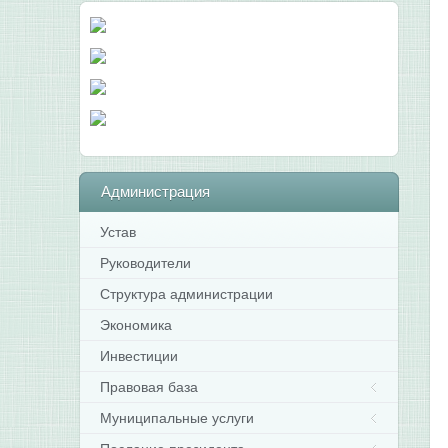
Администрация
Устав
Руководители
Структура администрации
Экономика
Инвестиции
Правовая база
Муниципальные услуги