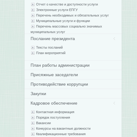
Отчет о качестве и доступности услуги
Электронные услуги ЕПГУ
Перечень необходимых и обязательных услуг
Муниципальные услуги и функции
Перечень массовых социально значимых
муниципальных услуг
Послание президента
Тексты посланий
План мероприятий
План работы администрации
Присяжные заседатели
Противодействие коррупции
Закупки
Кадровое обеспечение
Контактная информация
Порядок поступления
Вакансии
Конкурсы на вакантные должности
Квалификационные требования