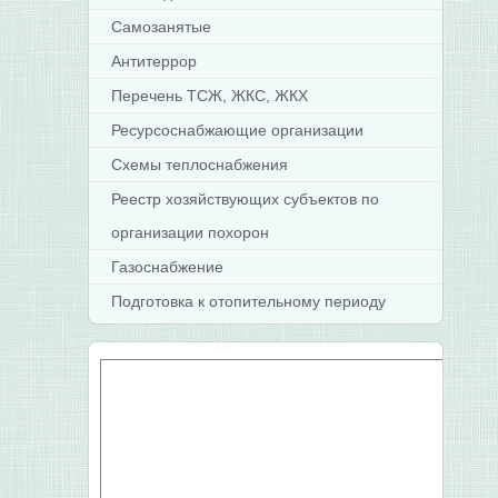
Самозанятые
Антитеррор
Перечень ТСЖ, ЖКС, ЖКХ
Ресурсоснабжающие организации
Схемы теплоснабжения
Реестр хозяйствующих субъектов по
организации похорон
Газоснабжение
Подготовка к отопительному периоду