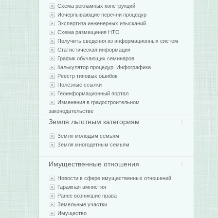
Схема рекламных конструкций
Исчерпывающие перечни процедур
Экспертиза инженерных изысканий
Схема размещения НТО
Получить сведения из информационных систем
Статистическая информация
График обучающих семинаров
Калькулятор процедур. Инфографика
Реестр типовых ошибок
Полезные ссылки
Геоинформационный портал
Изменения в градостроительном
законодательстве
Земля льготным категориям
Земля молодым семьям
Земля многодетным семьям
Имущественные отношения
Новости в сфере имущественных отношений
Гаражная амнистия
Ранее возникшие права
Земельные участки
Имущество