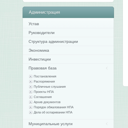
Администрация
Устав
Руководители
Структура администрации
Экономика
Инвестиции
Правовая база
Постановления
Распоряжения
Публичные слушания
Проекты НПА
Соглашения
Архив документов
Порядок обжалования НПА
Дела об оспаривании НПА
Муниципальные услуги