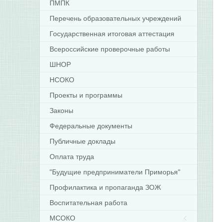
ПМПК
Перечень образовательных учреждений
Государственная итоговая аттестация
Всероссийские проверочные работы
ШНОР
НСОКО
Проекты и программы
Законы
Федеральные документы
Публичные доклады
Оплата труда
"Будущие предприниматели Приморья"
Профилактика и пропаганда ЗОЖ
Воспитательная работа
МСОКО