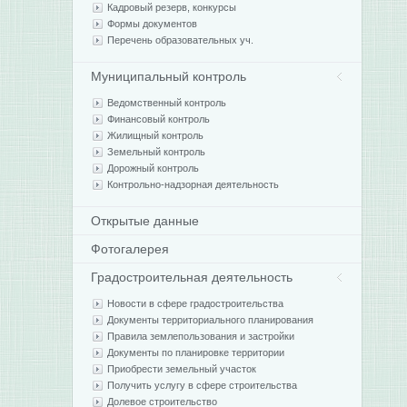
Кадровый резерв, конкурсы
Формы документов
Перечень образовательных уч.
Муниципальный контроль
Ведомственный контроль
Финансовый контроль
Жилищный контроль
Земельный контроль
Дорожный контроль
Контрольно-надзорная деятельность
Открытые данные
Фотогалерея
Градостроительная деятельность
Новости в сфере градостроительства
Документы территориального планирования
Правила землепользования и застройки
Документы по планировке территории
Приобрести земельный участок
Получить услугу в сфере строительства
Долевое строительство