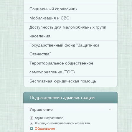
Социальный справочник
Мобилизация и СВО
Доступность для маломобильных групп
населения
Государственный фонд "Защитники
Отечества"
Территориальное общественное
самоуправление (ТОС)
Бесплатная юридическая помощь
Подразделения
администрации
Управление
Административное
Жилищно-коммунального хозяйства
Образования