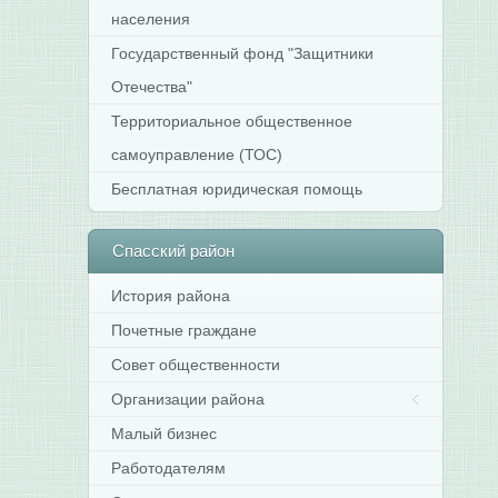
населения
Государственный фонд "Защитники
Отечества"
Территориальное общественное
самоуправление (ТОС)
Бесплатная юридическая помощь
Спасский
район
История района
Почетные граждане
Совет общественности
Организации района
Малый бизнес
Работодателям