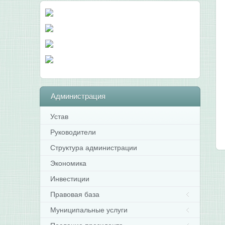
Администрация
Устав
Руководители
Структура администрации
Экономика
Инвестиции
Правовая база
Муниципальные услуги