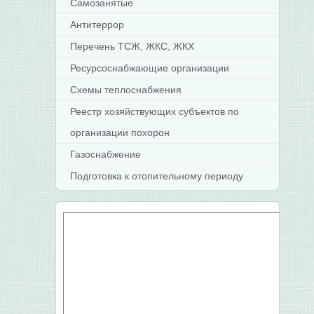
Самозанятые
Антитеррор
Перечень ТСЖ, ЖКС, ЖКХ
Ресурсоснабжающие организации
Схемы теплоснабжения
Реестр хозяйствующих субъектов по
организации похорон
Газоснабжение
Подготовка к отопительному периоду