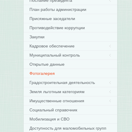
Послание президента
План работы администрации
Присяжные заседатели
Противодействие коррупции
Закупки
Кадровое обеспечение
Муниципальный контроль
Открытые данные
Фотогалерея
Градостроительная деятельность
Земля льготным категориям
Имущественные отношения
Социальный справочник
Мобилизация и СВО
Доступность для маломобильных групп