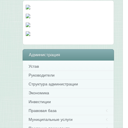
Администрация
Устав
Руководители
Структура администрации
Экономика
Инвестиции
Правовая база
Муниципальные услуги