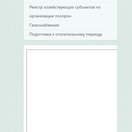
Реестр хозяйствующих субъектов по
организации похорон
Газоснабжение
Подготовка к отопительному периоду