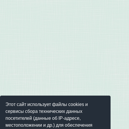
Этот сайт использует файлы cookies и
сервисы сбора технических данных
посетителей (данные об IP-адресе,
местоположении и др.) для обеспечения