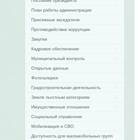
Послание президента
План работы администрации
Присяжные заседатели
Противодействие коррупции
Закупки
Кадровое обеспечение
Муниципальный контроль
Открытые данные
Фотогалерея
Градостроительная деятельность
Земля льготным категориям
Имущественные отношения
Социальный справочник
Мобилизация и СВО
Доступность для маломобильных групп