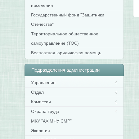
населения
Государственный фонд "Защитники
Отечества"
Территориальное общественное
самоуправление (ТОС)
Бесплатная юридическая помощь
Подразделения
администрации
Управление
Отдел
Комиссии
Охрана труда
МКУ "АХ МФУ СМР"
Экология