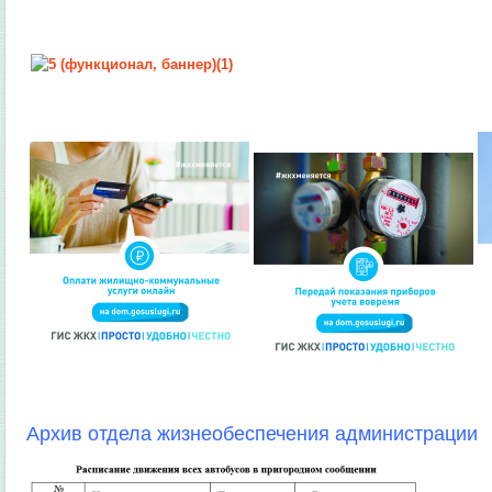
Архив отдела жизнеобеспечения администрации