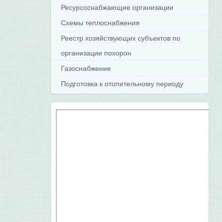
Ресурсоснабжающие организации
Схемы теплоснабжения
Реестр хозяйствующих субъектов по
организации похорон
Газоснабжение
Подготовка к отопительному периоду