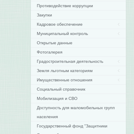
Противодействие коррупции
Закупки
Кадровое обеспечение
Муниципальный контроль
Открытые данные
Фотогалерея
Градостроительная деятельность
Земля льготным категориям
Имущественные отношения
Социальный справочник
Мобилизация и СВО
Доступность для маломобильных групп
населения
Государственный фонд "Защитники