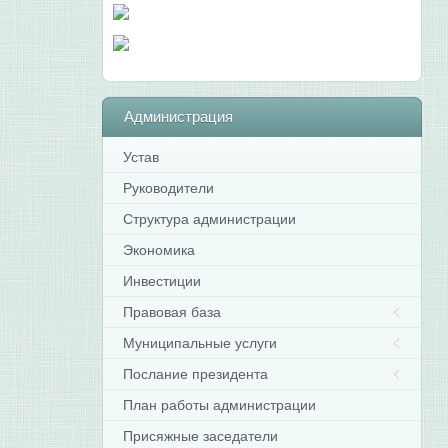
Администрация
Устав
Руководители
Структура администрации
Экономика
Инвестиции
Правовая база
Муниципальные услуги
Послание президента
План работы администрации
Присяжные заседатели