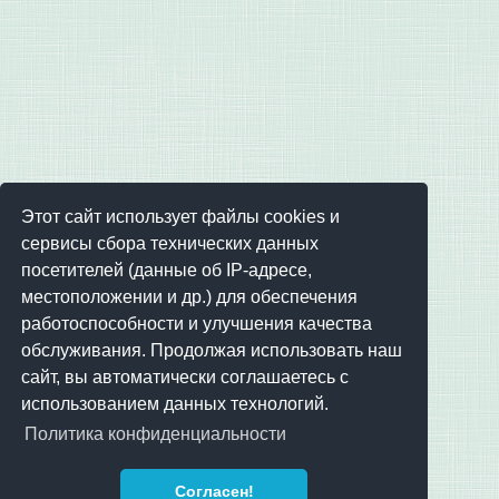
Этот сайт использует файлы cookies и
сервисы сбора технических данных
посетителей (данные об IP-адресе,
местоположении и др.) для обеспечения
работоспособности и улучшения качества
обслуживания. Продолжая использовать наш
сайт, вы автоматически соглашаетесь с
использованием данных технологий.
Политика конфиденциальности
Согласен!