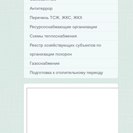
Антитеррор
Перечень ТСЖ, ЖКС, ЖКХ
Ресурсоснабжающие организации
Схемы теплоснабжения
Реестр хозяйствующих субъектов по
организации похорон
Газоснабжение
Подготовка к отопительному периоду