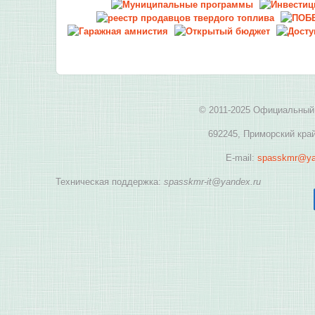
© 2011-2025 Официальный 
692245, Приморский край
E-mail:
spasskmr@ya
Техническая поддержка:
spasskmr-it@yandex.ru