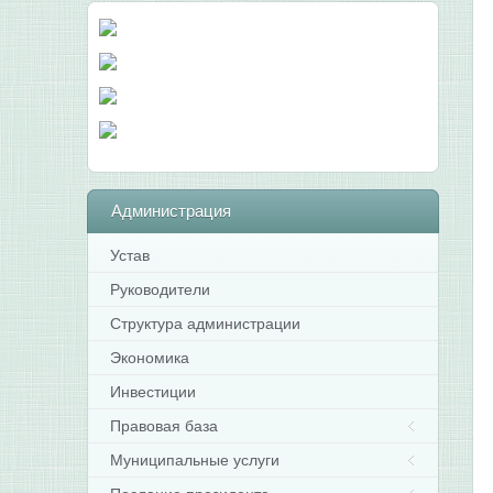
Администрация
Устав
Руководители
Структура администрации
Экономика
Инвестиции
Правовая база
Муниципальные услуги