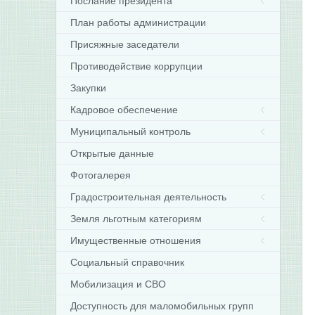
Послание президента
План работы администрации
Присяжные заседатели
Противодействие коррупции
Закупки
Кадровое обеспечение
Муниципальный контроль
Открытые данные
Фотогалерея
Градостроительная деятельность
Земля льготным категориям
Имущественные отношения
Социальный справочник
Мобилизация и СВО
Доступность для маломобильных групп