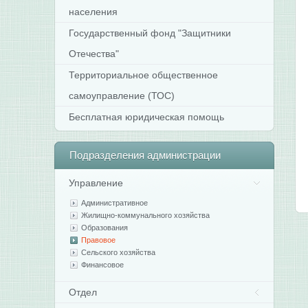
населения
Государственный фонд "Защитники
Отечества"
Территориальное общественное
самоуправление (ТОС)
Бесплатная юридическая помощь
Подразделения
администрации
Управление
Административное
Жилищно-коммунального хозяйства
Образования
Правовое
Сельского хозяйства
Финансовое
Отдел