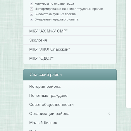
Конкурсы по охране труда
Информирование женщин о трудовых правах
Библиотека лучших практик
Внедрение передового опыта
МКУ "АХ МФУ СМР"
Экология
МКУ "ЖКХ Спасский"
МКУ "ОДОУ"
Спасский
район
История района
Почетные граждане
Совет общественности
Организации района
Малый бизнес