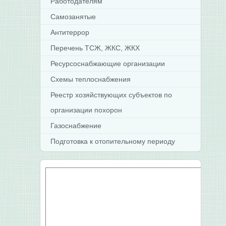
Работодателям
Самозанятые
Антитеррор
Перечень ТСЖ, ЖКС, ЖКХ
Ресурсоснабжающие организации
Схемы теплоснабжения
Реестр хозяйствующих субъектов по
организации похорон
Газоснабжение
Подготовка к отопительному периоду