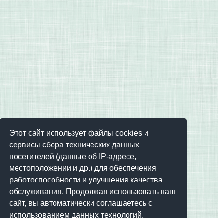
Этот сайт использует файлы cookies и
сервисы сбора технических данных
посетителей (данные об IP-адресе,
местоположении и др.) для обеспечения
работоспособности и улучшения качества
обслуживания. Продолжая использовать наш
сайт, вы автоматически соглашаетесь с
использованием данных технологий.