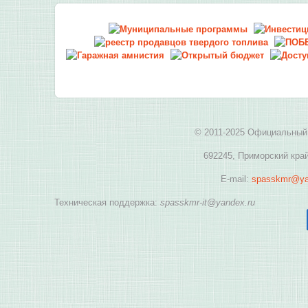
© 2011-2025 Официальный 
692245, Приморский край
E-mail:
spasskmr@ya
Техническая поддержка:
spasskmr-it@yandex.ru