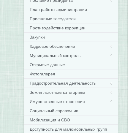
Послание президента
План работы администрации
Присяжные заседатели
Противодействие коррупции
Закупки
Кадровое обеспечение
Муниципальный контроль
Открытые данные
Фотогалерея
Градостроительная деятельность
Земля льготным категориям
Имущественные отношения
Социальный справочник
Мобилизация и СВО
Доступность для маломобильных групп