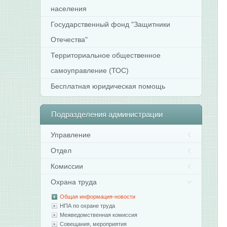
населения
Государственный фонд "Защитники
Отечества"
Территориальное общественное
самоуправление (ТОС)
Бесплатная юридическая помощь
Подразделения
администрации
Управление
Отдел
Комиссии
Охрана труда
Общая информация-новости
НПА по охране труда
Межведомственная комиссия
Совещания, мероприятия