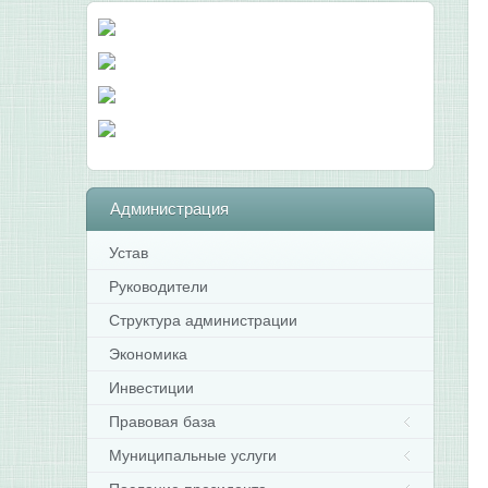
Администрация
Устав
Руководители
Структура администрации
Экономика
Инвестиции
Правовая база
Муниципальные услуги