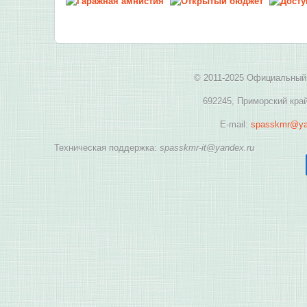
© 2011-2025 Официальный 
692245, Приморский край
E-mail:
spasskmr@ya
Техническая поддержка:
spasskmr-it@yandex.ru