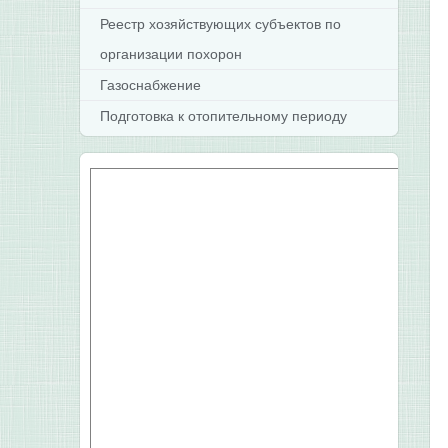
Реестр хозяйствующих субъектов по
организации похорон
Газоснабжение
Подготовка к отопительному периоду