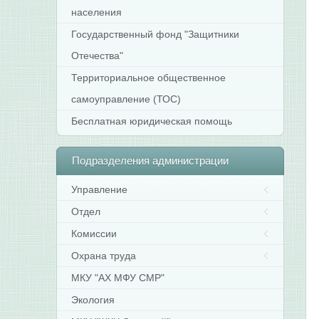
населения
Государственный фонд "Защитники
Отечества"
Территориальное общественное
самоуправление (ТОС)
Бесплатная юридическая помощь
Подразделения
администрации
Управление
Отдел
Комиссии
Охрана труда
МКУ "АХ МФУ СМР"
Экология