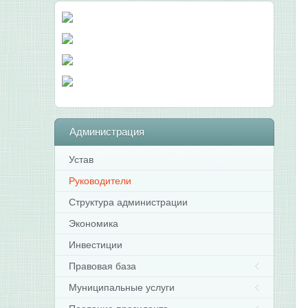
Администрация
Устав
Руководители
Структура администрации
Экономика
Инвестиции
Правовая база
Муниципальные услуги