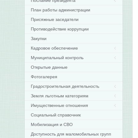
Послание президента
План работы администрации
Присяжные заседатели
Противодействие коррупции
Закупки
Кадровое обеспечение
Муниципальный контроль
Открытые данные
Фотогалерея
Градостроительная деятельность
Земля льготным категориям
Имущественные отношения
Социальный справочник
Мобилизация и СВО
Доступность для маломобильных групп