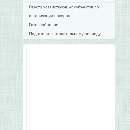
Реестр хозяйствующих субъектов по
организации похорон
Газоснабжение
Подготовка к отопительному периоду