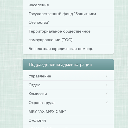
населения
Государственный фонд "Защитники
Отечества"
Территориальное общественное
самоуправление (ТОС)
Бесплатная юридическая помощь
Подразделения
администрации
Управление
Отдел
Комиссии
Охрана труда
МКУ "АХ МФУ СМР"
Экология