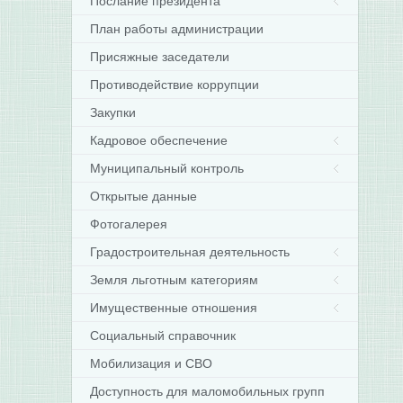
Послание президента
План работы администрации
Присяжные заседатели
Противодействие коррупции
Закупки
Кадровое обеспечение
Муниципальный контроль
Открытые данные
Фотогалерея
Градостроительная деятельность
Земля льготным категориям
Имущественные отношения
Социальный справочник
Мобилизация и СВО
Доступность для маломобильных групп