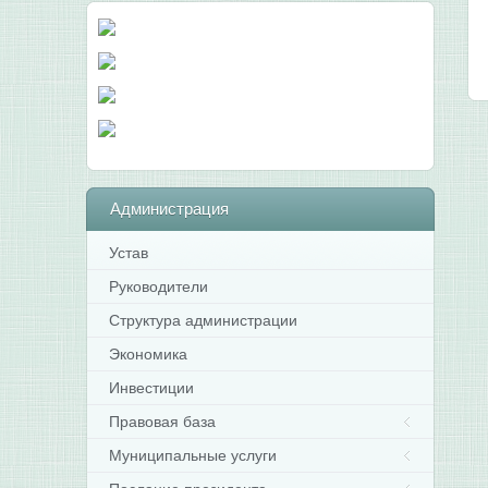
Администрация
Устав
Руководители
Структура администрации
Экономика
Инвестиции
Правовая база
Муниципальные услуги