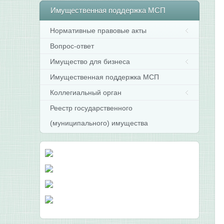
Имущественная
поддержка МСП
Нормативные правовые акты
Вопрос-ответ
Имущество для бизнеса
Имущественная поддержка МСП
Коллегиальный орган
Реестр государственного
(муниципального) имущества