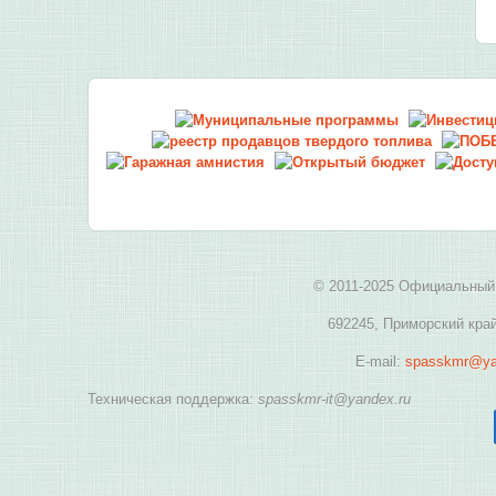
© 2011-2025 Официальный 
692245, Приморский край
E-mail:
spasskmr@ya
Техническая поддержка:
spasskmr-it@yandex.ru