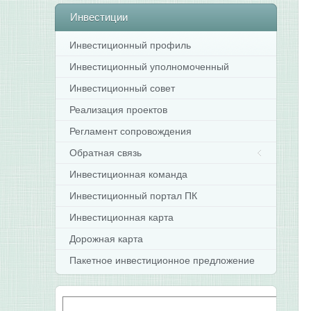
Инвестиции
Инвестиционный профиль
Инвестиционный уполномоченный
Инвестиционный совет
Реализация проектов
Регламент сопровождения
Обратная связь
Инвестиционная команда
Инвестиционный портал ПК
Инвестиционная карта
Дорожная карта
Пакетное инвестиционное предложение