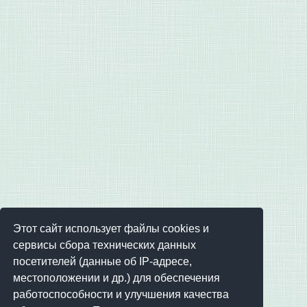
Этот сайт использует файлы cookies и
сервисы сбора технических данных
посетителей (данные об IP-адресе,
местоположении и др.) для обеспечения
работоспособности и улучшения качества