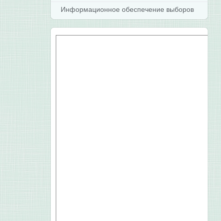
Информационное обеспечение выборов