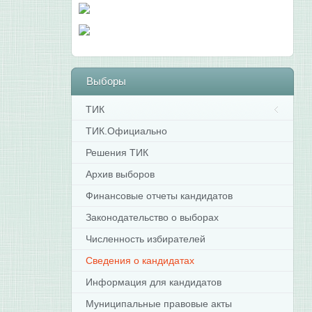
Выборы
ТИК
ТИК.Официально
Решения ТИК
Архив выборов
Финансовые отчеты кандидатов
Законодательство о выборах
Численность избирателей
Сведения о кандидатах
Информация для кандидатов
Муниципальные правовые акты