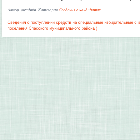
Автор: mradmin. Категория
Сведения о кандидатах
Сведения о поступлении средств на специальные избирательные сч
поселения Спасского муниципального района )