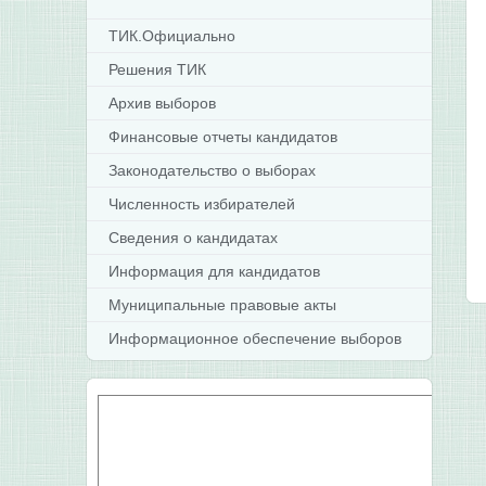
ТИК.Официально
Решения ТИК
Архив выборов
Финансовые отчеты кандидатов
Законодательство о выборах
Численность избирателей
Сведения о кандидатах
Информация для кандидатов
Муниципальные правовые акты
Информационное обеспечение выборов