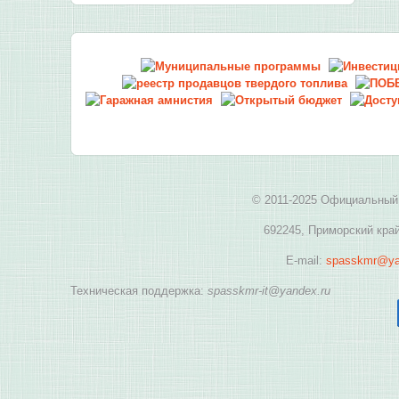
© 2011-2025 Официальный 
692245, Приморский край
E-mail:
spasskmr@ya
Техническая поддержка:
spasskmr-it@yandex.ru