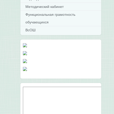
Методический кабинет
Функциональная грамотность
обучающихся
ВсОШ