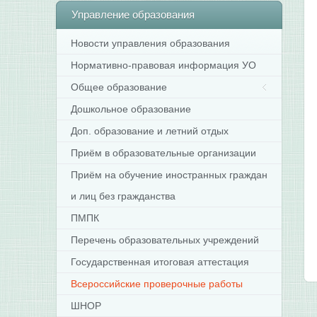
Управление
образования
Новости управления образования
Нормативно-правовая информация УО
Общее образование
Дошкольное образование
Доп. образование и летний отдых
Приём в образовательные организации
Приём на обучение иностранных граждан
и лиц без гражданства
ПМПК
Перечень образовательных учреждений
Государственная итоговая аттестация
Всероссийские проверочные работы
ШНОР