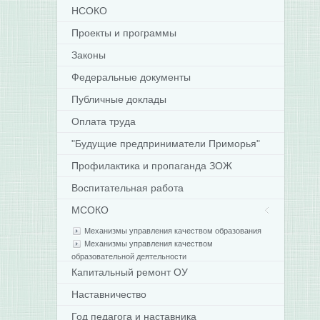
НСОКО
Проекты и программы
Законы
Федеральные документы
Публичные доклады
Оплата труда
"Будущие предприниматели Приморья"
Профилактика и пропаганда ЗОЖ
Воспитательная работа
МСОКО
Механизмы управления качеством образования
Механизмы управления качеством
образовательной деятельности
Капитальный ремонт ОУ
Наставничество
Год педагога и наставника