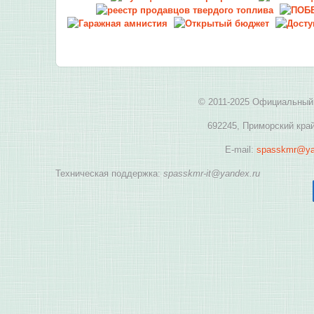
© 2011-2025 Официальный 
692245, Приморский край
E-mail:
spasskmr@ya
Техническая поддержка:
spasskmr-it@yandex.ru