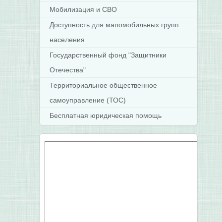
Мобилизация и СВО
Доступность для маломобильных групп
населения
Государственный фонд "Защитники
Отечества"
Территориальное общественное
самоуправление (ТОС)
Бесплатная юридическая помощь