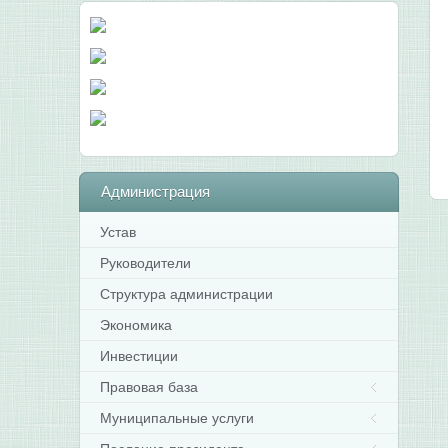
Администрация
Устав
Руководители
Структура администрации
Экономика
Инвестиции
Правовая база
Муниципальные услуги