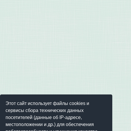
Этот сайт использует файлы cookies и
сервисы сбора технических данных
посетителей (данные об IP-адресе,
местоположении и др.) для обеспечения