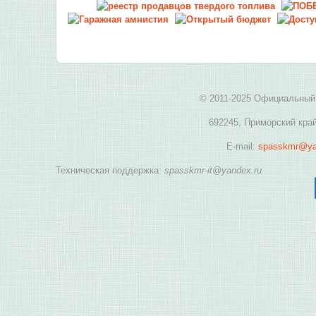
© 2011-2025 Официальный 
692245, Приморский край
E-mail:
spasskmr@ya
Техническая поддержка:
spasskmr-it@yandex.ru