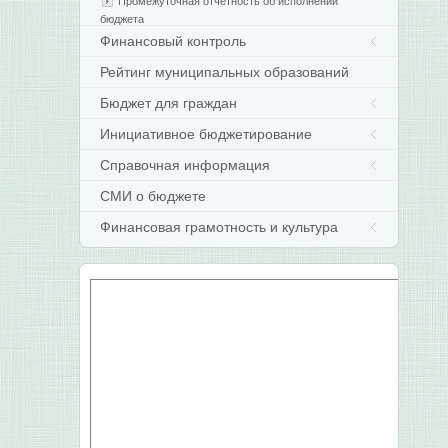
Промежуточная отчетность об исполнении
бюджета
Финансовый контроль
Рейтинг муниципальных образований
Бюджет для граждан
Инициативное бюджетирование
Справочная информация
СМИ о бюджете
Финансовая грамотность и культура