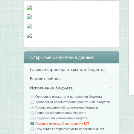
Открытые
бюджетные данные
Главная страница открытого бюджета
Бюджет района
Исполнение бюджета
Основные показатели исполнения бюджета
Хронология рассмотрения проекта исп. бюджета
Проект решения об исполнении бюджета
Решение об исполнении бюджета
Сведения об исполнении бюджета
Годовые отчеты об исполнении МП
Результаты эффективности налоговых льгот