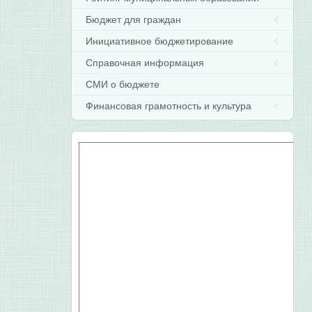
Бюджет для граждан
Инициативное бюджетирование
Справочная информация
СМИ о бюджете
Финансовая грамотность и культура