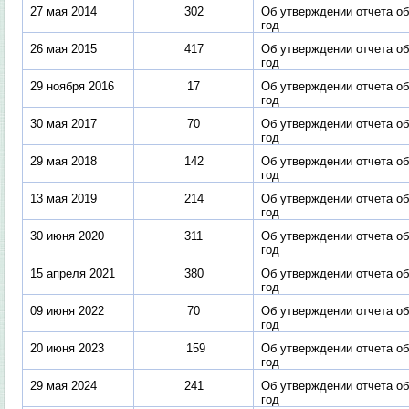
27 мая 2014
302
Об утверждении отчета об
год
26 мая 2015
417
Об утверждении отчета об
год
29 ноября 2016
17
Об утверждении отчета об
год
30 мая 2017
70
Об утверждении отчета об
год
29 мая 2018
142
Об утверждении отчета об
год
13 мая 2019
214
Об утверждении отчета об
год
30 июня 2020
311
Об утверждении отчета об
год
15 апреля 2021
380
Об утверждении отчета об
год
09 июня 2022
70
Об утверждении отчета об
год
20 июня 2023
159
Об утверждении отчета об
год
29 мая 2024
241
Об утверждении отчета об
год