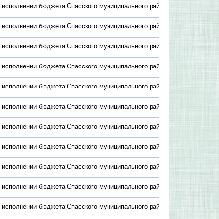
 исполнении бюджета Спасского муниципального района за 2013
 исполнении бюджета Спасского муниципального района за 2014
 исполнении бюджета Спасского муниципального района за 2015
 исполнении бюджета Спасского муниципального района за 2016
 исполнении бюджета Спасского муниципального района за 2017
 исполнении бюджета Спасского муниципального района за 2018
 исполнении бюджета Спасского муниципального района за 2019
 исполнении бюджета Спасского муниципального района за 2020
 исполнении бюджета Спасского муниципального района за 2021
 исполнении бюджета Спасского муниципального района за 2022
 исполнении бюджета Спасского муниципального района за 2023