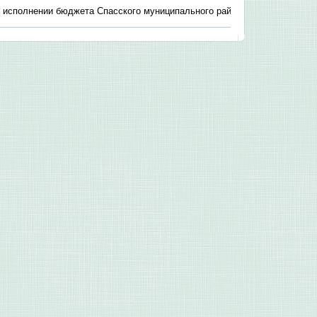
 исполнении бюджета Спасского муниципального района за 2024