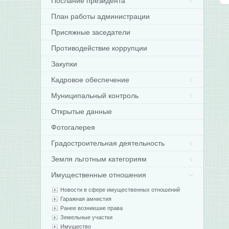
Послание президента
План работы администрации
Присяжные заседатели
Противодействие коррупции
Закупки
Кадровое обеспечение
Муниципальный контроль
Открытые данные
Фотогалерея
Градостроительная деятельность
Земля льготным категориям
Имущественные отношения
Новости в сфере имущественных отношений
Гаражная амнистия
Ранее возникшие права
Земельные участки
Имущество