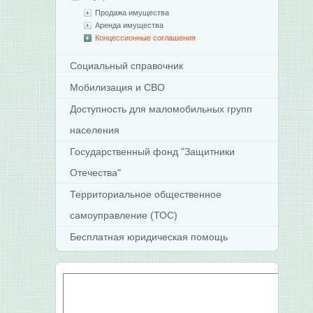
Продажа имущества
Аренда имущества
Концессионные соглашения
Социальный справочник
Мобилизация и СВО
Доступность для маломобильных групп
населения
Государственный фонд "Защитники
Отечества"
Территориальное общественное
самоуправление (ТОС)
Бесплатная юридическая помощь