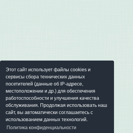
Этот сайт использует файлы cookies и
сервисы сбора технических данных
посетителей (данные об IP-адресе,
местоположении и др.) для обеспечения
работоспособности и улучшения качества
обслуживания. Продолжая использовать наш
сайт, вы автоматически соглашаетесь с
использованием данных технологий.
Политика конфиденциальности