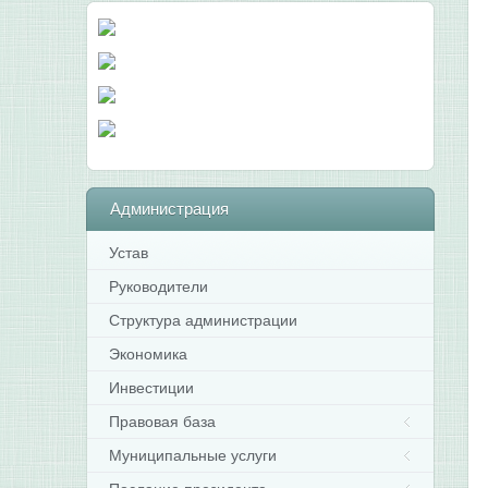
Администрация
Устав
Руководители
Структура администрации
Экономика
Инвестиции
Правовая база
Муниципальные услуги