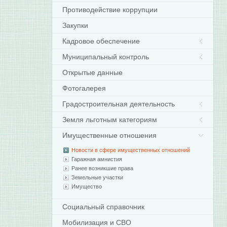
Противодействие коррупции
Закупки
Кадровое обеспечение
Муниципальный контроль
Открытые данные
Фотогалерея
Градостроительная деятельность
Земля льготным категориям
Имущественные отношения
Новости в сфере имущественных отношений
Гаражная амнистия
Ранее возникшие права
Земельные участки
Имущество
Социальный справочник
Мобилизация и СВО