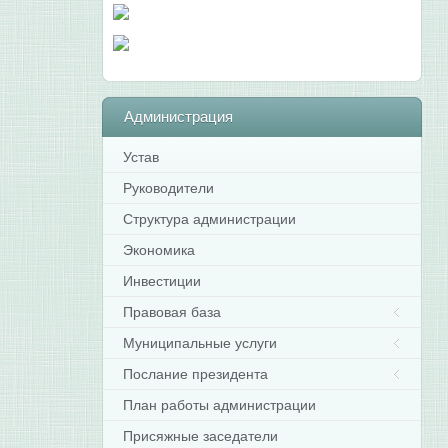
Администрация
Устав
Руководители
Структура администрации
Экономика
Инвестиции
Правовая база
Муниципальные услуги
Послание президента
План работы администрации
Присяжные заседатели