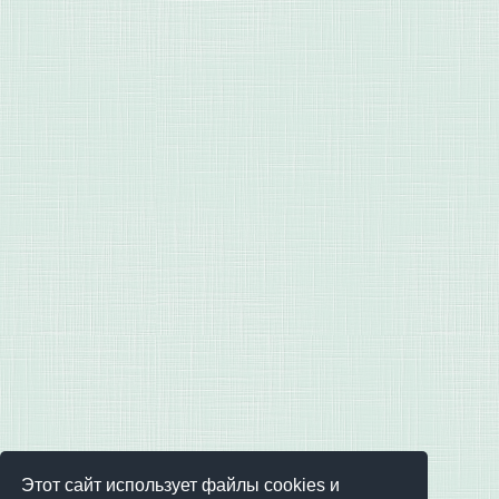
Этот сайт использует файлы cookies и