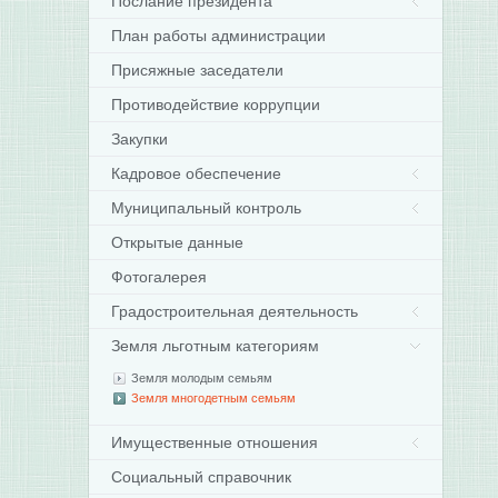
Послание президента
План работы администрации
Присяжные заседатели
Противодействие коррупции
Закупки
Кадровое обеспечение
Муниципальный контроль
Открытые данные
Фотогалерея
Градостроительная деятельность
Земля льготным категориям
Земля молодым семьям
Земля многодетным семьям
Имущественные отношения
Социальный справочник