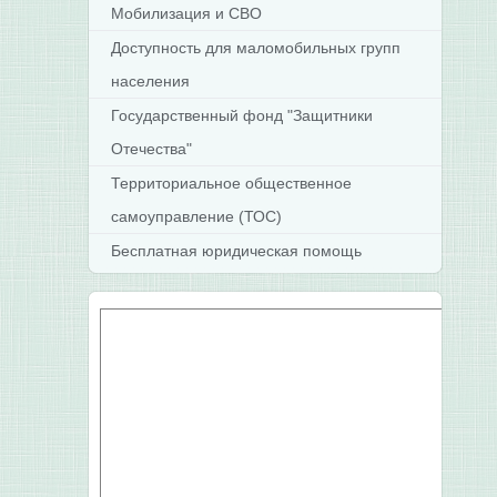
Мобилизация и СВО
Доступность для маломобильных групп
населения
Государственный фонд "Защитники
Отечества"
Территориальное общественное
самоуправление (ТОС)
Бесплатная юридическая помощь