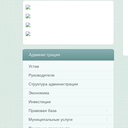
Администрация
Устав
Руководители
Структура администрации
Экономика
Инвестиции
Правовая база
Муниципальные услуги