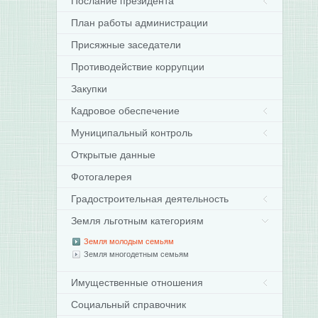
Послание президента
План работы администрации
Присяжные заседатели
Противодействие коррупции
Закупки
Кадровое обеспечение
Муниципальный контроль
Открытые данные
Фотогалерея
Градостроительная деятельность
Земля льготным категориям
Земля молодым семьям
Земля многодетным семьям
Имущественные отношения
Социальный справочник