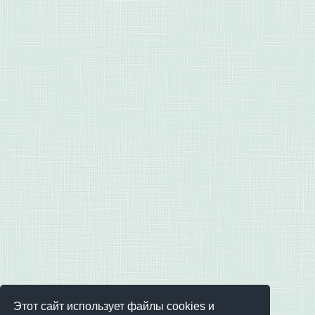
Этот сайт использует файлы cookies и