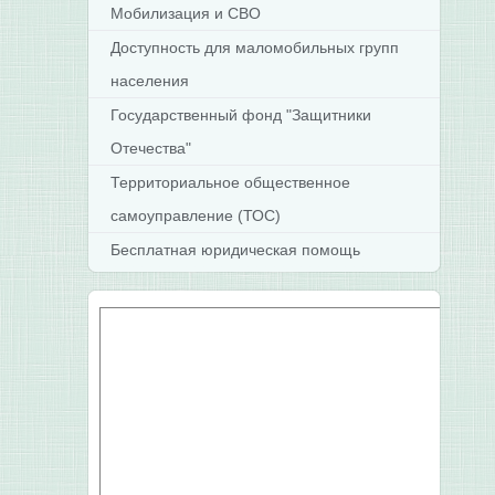
Мобилизация и СВО
Доступность для маломобильных групп
населения
Государственный фонд "Защитники
Отечества"
Территориальное общественное
самоуправление (ТОС)
Бесплатная юридическая помощь