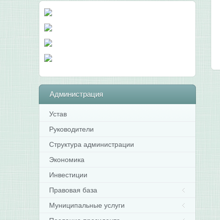
Администрация
Устав
Руководители
Структура администрации
Экономика
Инвестиции
Правовая база
Муниципальные услуги