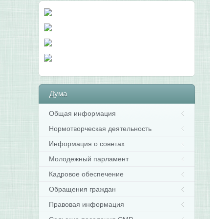
Дума
Общая информация
Нормотворческая деятельность
Информация о советах
Молодежный парламент
Кадровое обеспечение
Обращения граждан
Правовая информация