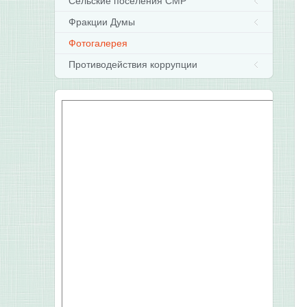
Сельские поселения СМР
Фракции Думы
Фотогалерея
Противодействия коррупции