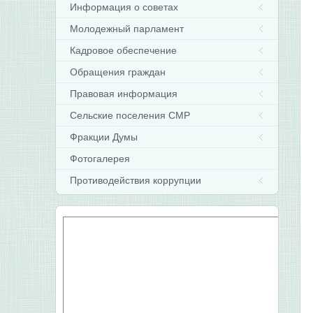
Информация о советах
Молодежный парламент
Кадровое обеспечение
Обращения граждан
Правовая информация
Сельские поселения СМР
Фракции Думы
Фотогалерея
Противодействия коррупции