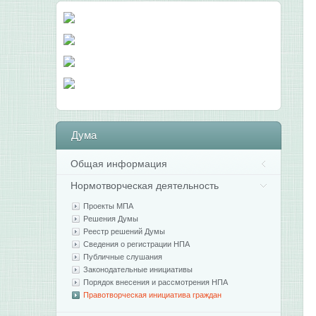
Дума
Общая информация
Нормотворческая деятельность
Проекты МПА
Решения Думы
Реестр решений Думы
Сведения о регистрации НПА
Публичные слушания
Законодательные инициативы
Порядок внесения и рассмотрения НПА
Правотворческая инициатива граждан