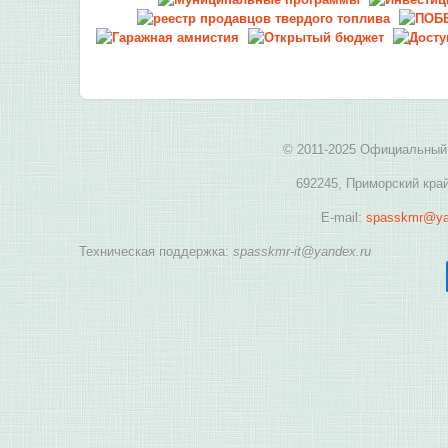
© 2011-2025 Официальный 
692245, Приморский край
E-mail:
spasskmr@ya
Техническая поддержка:
spasskmr-it@yandex.ru