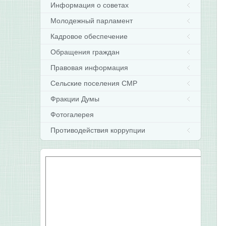
Информация о советах
Молодежный парламент
Кадровое обеспечение
Обращения граждан
Правовая информация
Сельские поселения СМР
Фракции Думы
Фотогалерея
Противодействия коррупции