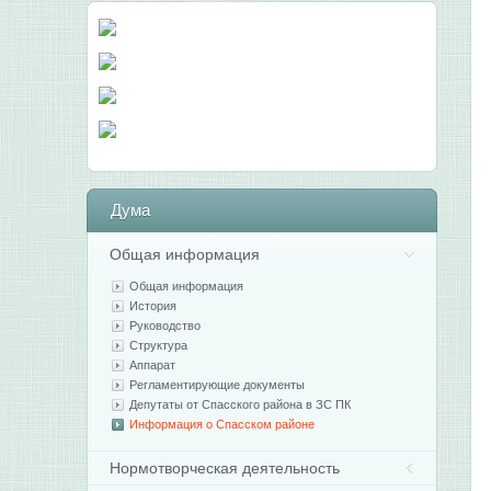
Дума
Общая информация
Общая информация
История
Руководство
Структура
Аппарат
Регламентирующие документы
Депутаты от Спасского района в ЗС ПК
Информация о Спасском районе
Нормотворческая деятельность