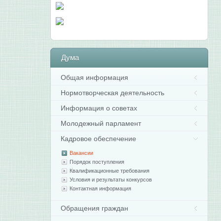
Дума
Общая информация
Нормотворческая деятельность
Информация о советах
Молодежный парламент
Кадровое обеспечение
Вакансии
Порядок поступления
Квалификационные требования
Условия и результаты конкурсов
Контактная информация
Обращения граждан