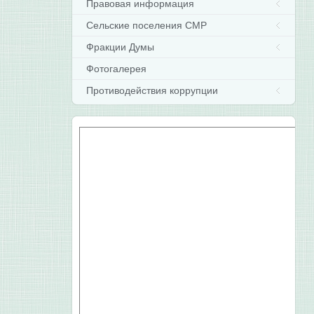
Правовая информация
Сельские поселения СМР
Фракции Думы
Фотогалерея
Противодействия коррупции