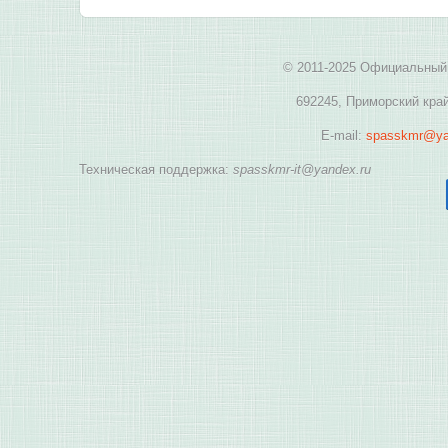
© 2011-2025 Официальный 
692245, Приморский край
E-mail:
spasskmr@ya
Техническая поддержка:
spasskmr-it@yandex.ru