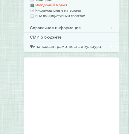
Молодёжный бюджет
Информационные материалы
НПА по инициативным проектам
Справочная информация
СМИ о бюджете
Финансовая грамотность и культура