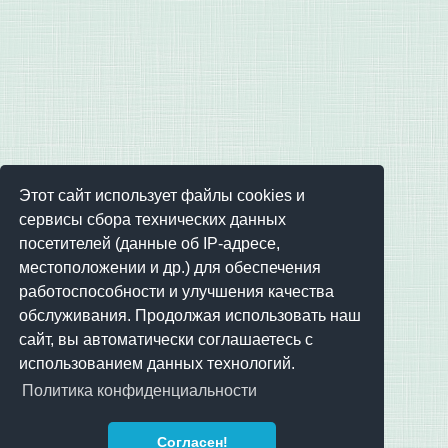
Этот сайт использует файлы cookies и
сервисы сбора технических данных
посетителей (данные об IP-адресе,
местоположении и др.) для обеспечения
работоспособности и улучшения качества
обслуживания. Продолжая использовать наш
сайт, вы автоматически соглашаетесь с
использованием данных технологий.
Политика конфиденциальности
Согласен!