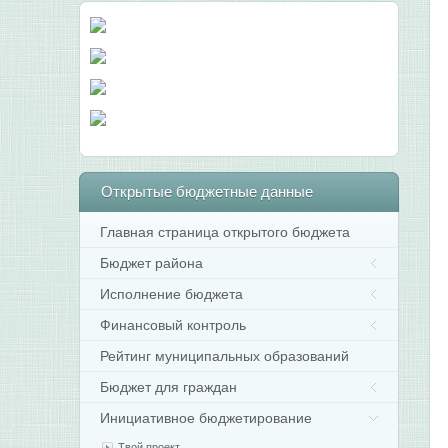
Открытые
бюджетные данные
Главная страница открытого бюджета
Бюджет района
Исполнение бюджета
Финансовый контроль
Рейтинг муниципальных образований
Бюджет для граждан
Инициативное бюджетирование
Твой проект