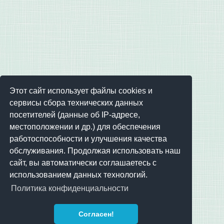
Этот сайт использует файлы cookies и
сервисы сбора технических данных
посетителей (данные об IP-адресе,
местоположении и др.) для обеспечения
работоспособности и улучшения качества
обслуживания. Продолжая использовать наш
сайт, вы автоматически соглашаетесь с
использованием данных технологий.
Политика конфиденциальности
Согласен!