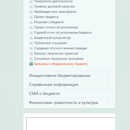
Показатели деятельности
Уровень долговой нагрузки
Межбюджетные трансферты
Проект бюджета
Решение о бюджете
Проект отчета об исполнении
Годовой отчет об исполнении бюджета
Бюджетный калькулятор
Публичные слушания
Сведения об учете мнения граждан
Конкурс творческих проектов
Основные показатели экономики
Брошюры к Федеральному бюджету
Инициативное бюджетирование
Справочная информация
СМИ о бюджете
Финансовая грамотность и культура