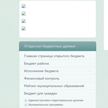
Открытые
бюджетные данные
Главная страница открытого бюджета
Бюджет района
Исполнение бюджета
Финансовый контроль
Рейтинг муниципальных образований
Бюджет для граждан
Административно-территориальное деление
Муниципальные программы