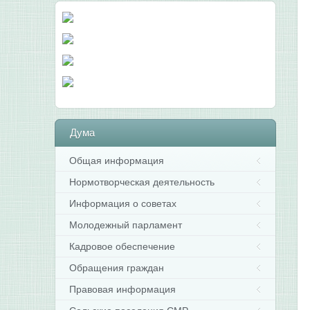
Дума
Общая информация
Нормотворческая деятельность
Информация о советах
Молодежный парламент
Кадровое обеспечение
Обращения граждан
Правовая информация