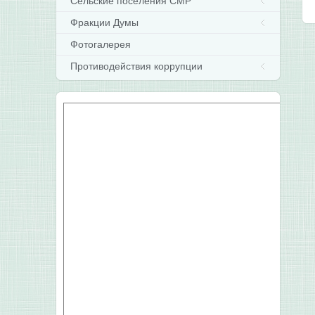
Сельские поселения СМР
Фракции Думы
Фотогалерея
Противодействия коррупции