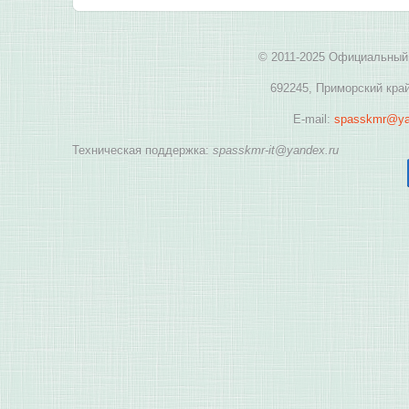
© 2011-2025 Официальный 
692245, Приморский край
E-mail:
spasskmr@ya
Техническая поддержка:
spasskmr-it@yandex.ru