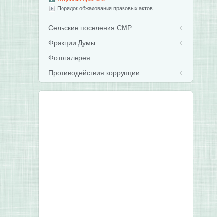
Порядок обжалования правовых актов
Сельские поселения СМР
Фракции Думы
Фотогалерея
Противодействия коррупции