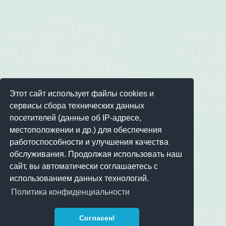
Этот сайт использует файлы cookies и
сервисы сбора технических данных
посетителей (данные об IP-адресе,
местоположении и др.) для обеспечения
работоспособности и улучшения качества
обслуживания. Продолжая использовать наш
сайт, вы автоматически соглашаетесь с
использованием данных технологий.
Политика конфиденциальности
Согласен!