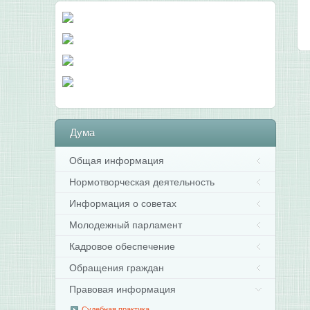
Дума
Общая информация
Нормотворческая деятельность
Информация о советах
Молодежный парламент
Кадровое обеспечение
Обращения граждан
Правовая информация
Судебная практика