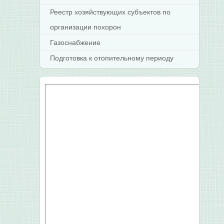
Реестр хозяйствующих субъектов по
организации похорон
Газоснабжение
Подготовка к отопительному периоду