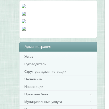
Администрация
Устав
Руководители
Структура администрации
Экономика
Инвестиции
Правовая база
Муниципальные услуги