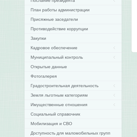
Послание президента
План работы администрации
Присяжные заседатели
Противодействие коррупции
Закупки
Кадровое обеспечение
Муниципальный контроль
Открытые данные
Фотогалерея
Градостроительная деятельность
Земля льготным категориям
Имущественные отношения
Социальный справочник
Мобилизация и СВО
Доступность для маломобильных групп