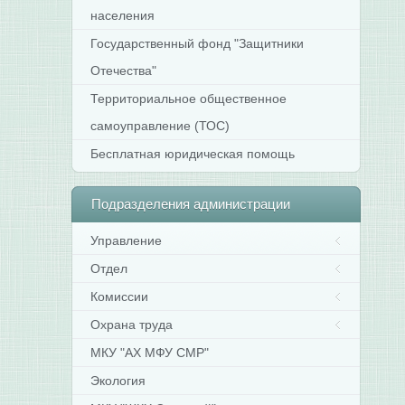
населения
Государственный фонд "Защитники
Отечества"
Территориальное общественное
самоуправление (ТОС)
Бесплатная юридическая помощь
Подразделения
администрации
Управление
Отдел
Комиссии
Охрана труда
МКУ "АХ МФУ СМР"
Экология