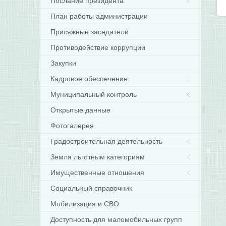
Послание президента
План работы администрации
Присяжные заседатели
Противодействие коррупции
Закупки
Кадровое обеспечение
Муниципальный контроль
Открытые данные
Фотогалерея
Градостроительная деятельность
Земля льготным категориям
Имущественные отношения
Социальный справочник
Мобилизация и СВО
Доступность для маломобильных групп