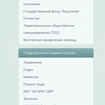
населения
Государственный фонд "Защитники
Отечества"
Территориальное общественное
самоуправление (ТОС)
Бесплатная юридическая помощь
Подразделения
администрации
Управление
Отдел
Комиссии
Охрана труда
МКУ "АХ МФУ СМР"
Экология