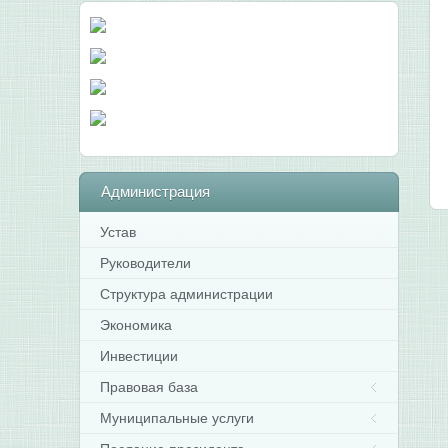
Администрация
Устав
Руководители
Структура администрации
Экономика
Инвестиции
Правовая база
Муниципальные услуги