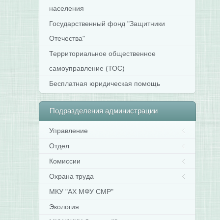
населения
Государственный фонд "Защитники
Отечества"
Территориальное общественное
самоуправление (ТОС)
Бесплатная юридическая помощь
Подразделения
администрации
Управление
Отдел
Комиссии
Охрана труда
МКУ "АХ МФУ СМР"
Экология