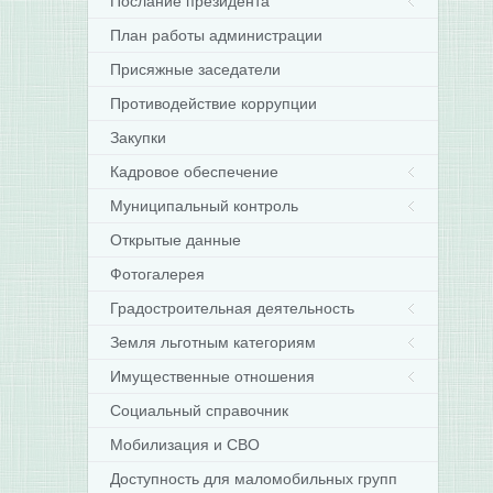
Послание президента
План работы администрации
Присяжные заседатели
Противодействие коррупции
Закупки
Кадровое обеспечение
Муниципальный контроль
Открытые данные
Фотогалерея
Градостроительная деятельность
Земля льготным категориям
Имущественные отношения
Социальный справочник
Мобилизация и СВО
Доступность для маломобильных групп