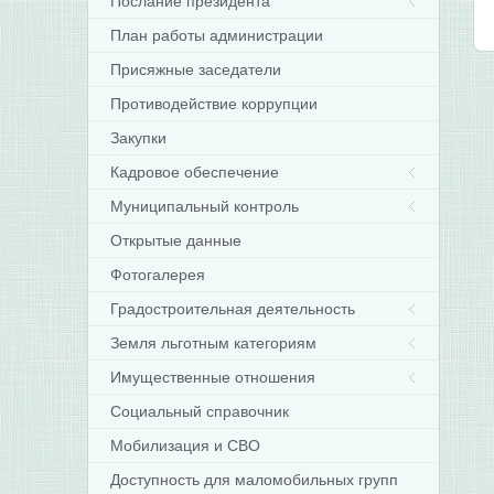
Послание президента
План работы администрации
Присяжные заседатели
Противодействие коррупции
Закупки
Кадровое обеспечение
Муниципальный контроль
Открытые данные
Фотогалерея
Градостроительная деятельность
Земля льготным категориям
Имущественные отношения
Социальный справочник
Мобилизация и СВО
Доступность для маломобильных групп