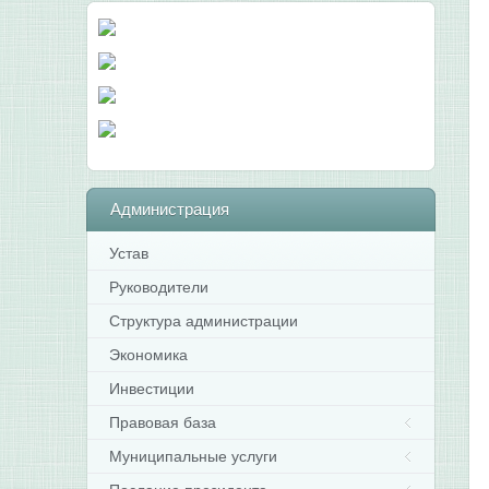
Администрация
Устав
Руководители
Структура администрации
Экономика
Инвестиции
Правовая база
Муниципальные услуги