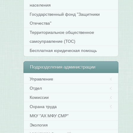
населения
Государственный фонд "Защитники
Отечества"
Территориальное общественное
самоуправление (ТОС)
Бесплатная юридическая помощь
Подразделения
администрации
Управление
Отдел
Комиссии
Охрана труда
МКУ "АХ МФУ СМР"
Экология