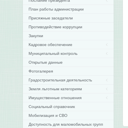
Послание президента
План работы администрации
Присяжные заседатели
Противодействие коррупции
Закупки
Кадровое обеспечение
Муниципальный контроль
Открытые данные
Фотогалерея
Градостроительная деятельность
Земля льготным категориям
Имущественные отношения
Социальный справочник
Мобилизация и СВО
Доступность для маломобильных групп