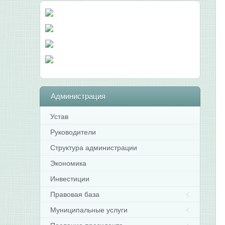
Администрация
Устав
Руководители
Структура администрации
Экономика
Инвестиции
Правовая база
Муниципальные услуги