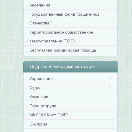
населения
Государственный фонд "Защитники
Отечества"
Территориальное общественное
самоуправление (ТОС)
Бесплатная юридическая помощь
Подразделения
администрации
Управление
Отдел
Комиссии
Охрана труда
МКУ "АХ МФУ СМР"
Экология