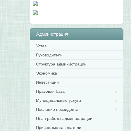
Администрация
Устав
Руководители
Структура администрации
Экономика
Инвестиции
Правовая база
Муниципальные услуги
Послание президента
План работы администрации
Присяжные заседатели