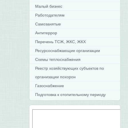
Малый бизнес
Работодателям
Самозанятые
Антитеррор
Перечень ТСЖ, ЖКС, ЖКХ
Ресурсоснабжающие организации
Схемы теплоснабжения
Реестр хозяйствующих субъектов по
организации похорон
Газоснабжение
Подготовка к отопительному периоду