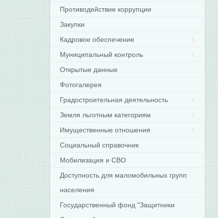
Противодействие коррупции
Закупки
Кадровое обеспечение
Муниципальный контроль
Открытые данные
Фотогалерея
Градостроительная деятельность
Земля льготным категориям
Имущественные отношения
Социальный справочник
Мобилизация и СВО
Доступность для маломобильных групп
населения
Государственный фонд "Защитники