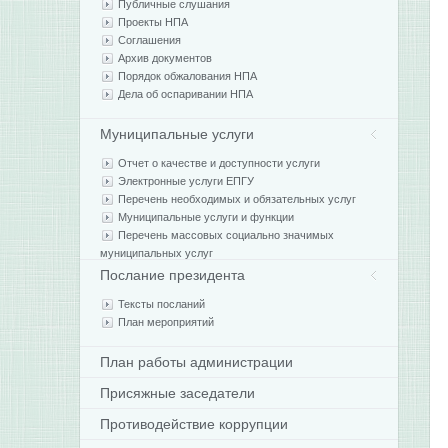
Публичные слушания
Проекты НПА
Соглашения
Архив документов
Порядок обжалования НПА
Дела об оспаривании НПА
Муниципальные услуги
Отчет о качестве и доступности услуги
Электронные услуги ЕПГУ
Перечень необходимых и обязательных услуг
Муниципальные услуги и функции
Перечень массовых социально значимых
муниципальных услуг
Послание президента
Тексты посланий
План мероприятий
План работы администрации
Присяжные заседатели
Противодействие коррупции