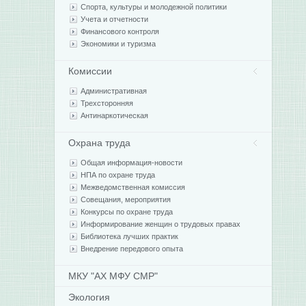
Спорта, культуры и молодежной политики
Учета и отчетности
Финансового контроля
Экономики и туризма
Комиссии
Административная
Трехсторонняя
Антинаркотическая
Охрана труда
Общая информация-новости
НПА по охране труда
Межведомственная комиссия
Совещания, мероприятия
Конкурсы по охране труда
Информирование женщин о трудовых правах
Библиотека лучших практик
Внедрение передового опыта
МКУ "АХ МФУ СМР"
Экология