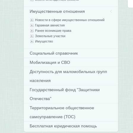
Имущественные отношения
Новости в сфере имущественных отношений
Гаражная амнистия
Ранее возникшие права
Земельные участки
Имущество
Социальный справочник
Мобилизация и СВО
Доступность для маломобильных групп
населения
Государственный фонд "Защитники
Отечества"
Территориальное общественное
самоуправление (ТОС)
Бесплатная юридическая помощь