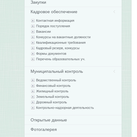
Закупки
Кадровое обеспечение
Контактная информация
Порядок поступления
Вакансии
Конкурсы на вакантные должности
Квалификационные требования
Кадровый резерв, конкурсы
Формы документов
Перечень образовательных уч.
Муниципальный контроль
Ведомственный контроль
Финансовый контроль
Жилищный контроль
Земельный контроль
Дорожный контроль
Контрольно-надзорная деятельность
Открытые данные
Фотогалерея