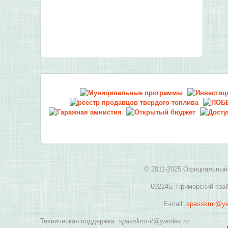
© 2011-2025 Официальный 
692245, Приморский край
E-mail:
spasskmr@ya
Техническая поддержка:
spasskmr-it@yandex.ru