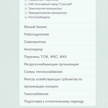
ОАО Консервный завод "Спасский"
Транспортная прокуратура
Природоохранная прокуратура
Роспотребнадзор
Малый бизнес
Работодателям
Самозанятые
Антитеррор
Перечень ТСЖ, ЖКС, ЖКХ
Ресурсоснабжающие организации
Схемы теплоснабжения
Реестр хозяйствующих субъектов по
организации похорон
Газоснабжение
Подготовка к отопительному периоду