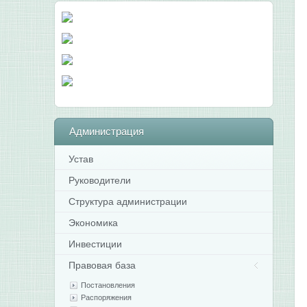
Администрация
Устав
Руководители
Структура администрации
Экономика
Инвестиции
Правовая база
Постановления
Распоряжения