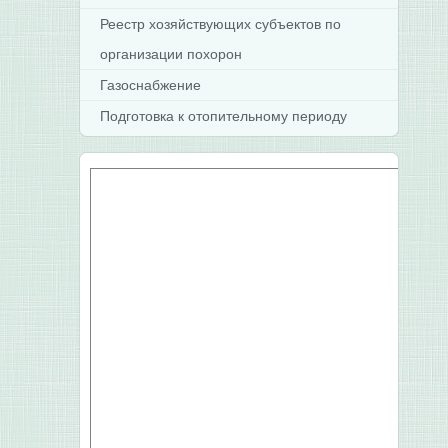
Реестр хозяйствующих субъектов по
организации похорон
Газоснабжение
Подготовка к отопительному периоду