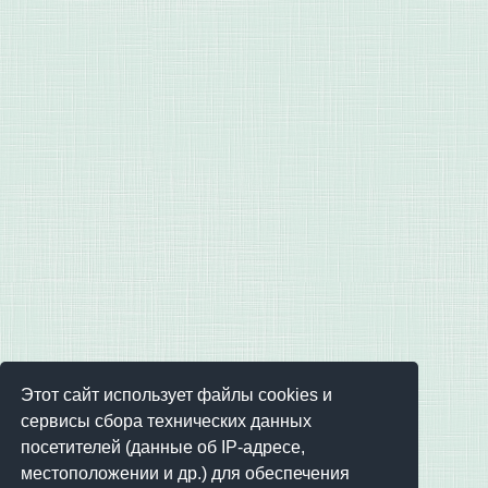
Этот сайт использует файлы cookies и
сервисы сбора технических данных
посетителей (данные об IP-адресе,
местоположении и др.) для обеспечения