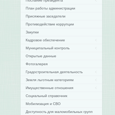
Послание президента
План работы администрации
Присяжные заседатели
Противодействие коррупции
Закупки
Кадровое обеспечение
Муниципальный контроль
Открытые данные
Фотогалерея
Градостроительная деятельность
Земля льготным категориям
Имущественные отношения
Социальный справочник
Мобилизация и СВО
Доступность для маломобильных групп