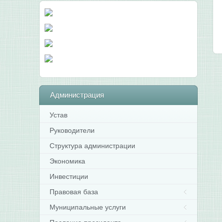
Администрация
Устав
Руководители
Структура администрации
Экономика
Инвестиции
Правовая база
Муниципальные услуги