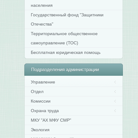
населения
Государственный фонд "Защитники
Отечества"
Территориальное общественное
самоуправление (ТОС)
Бесплатная юридическая помощь
Подразделения
администрации
Управление
Отдел
Комиссии
Охрана труда
МКУ "АХ МФУ СМР"
Экология