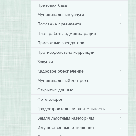
Правовая база
Муниципальные услуги
Послание президента
План работы администрации
Присяжные заседатели
Противодействие коррупции
Закупки
Кадровое обеспечение
Муниципальный контроль
Открытые данные
Фотогалерея
Градостроительная деятельность
Земля льготным категориям
Имущественные отношения