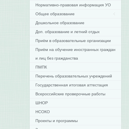
Нормативно-правовая информация УО
Общее образование
Дошкольное образование
Доп. образование и летний отдых
Приём в образовательные организации
Приём на обучение иностранных граждан
и лиц без гражданства
ПМПК
Перечень образовательных учреждений
Государственная итоговая аттестация
Всероссийские проверочные работы
ШНОР
НСОКО
Проекты и программы