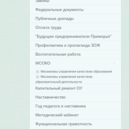
Законы
Федеральные документы
Публичные доклады
Оплата труда
"Будущие предприниматели Приморья"
Профилактика и пропаганда ЗОЖ
Воспитательная работа
МСОКО
Механизмы управления качеством образования
Механизмы управления качеством
образовательной деятельности
Капитальный ремонт ОУ
Наставничество
Год педагога и наставника
Методический кабинет
Функциональная грамотность