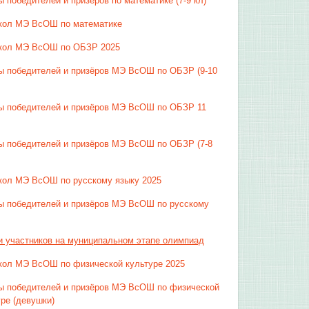
 победителей и призёров по математике (7-9 кл)
кол МЭ ВсОШ по математике
кол МЭ ВсОШ по ОБЗР 2025
ы победителей и призёров МЭ ВсОШ по ОБЗР (9-10
ы победителей и призёров МЭ ВсОШ по ОБЗР 11
ы победителей и призёров МЭ ВсОШ по ОБЗР (7-8
кол МЭ ВсОШ по русскому языку 2025
ы победителей и призёров МЭ ВсОШ по русскому
и участников на муниципальном этапе олимпиад
кол МЭ ВсОШ по физической культуре 2025
ы победителей и призёров МЭ ВсОШ по физической
уре (девушки)