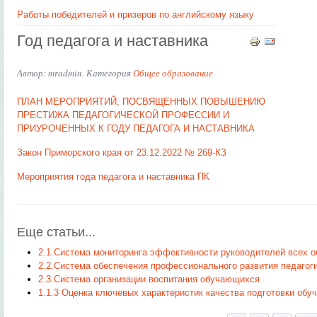
Работы победителей и призеров по английскому языку
Год педагога и наставника
Автор: mradmin. Категория
Общее образование
ПЛАН МЕРОПРИЯТИЙ, ПОСВЯЩЕННЫХ ПОВЫШЕНИЮ
ПРЕСТИЖА ПЕДАГОГИЧЕСКОЙ ПРОФЕССИИ И
ПРИУРОЧЕННЫХ К ГОДУ ПЕДАГОГА И НАСТАВНИКА
Закон Приморского края от 23.12.2022 № 269-КЗ
Мероприятия года педагога и наставника ПК
Еще статьи...
2.1.Система мониторинга эффективности руководителей всех о
2.2.Система обеспечения профессионального развития педагог
2.3.Система организации воспитания обучающихся
1.1.3 Оценка ключевых характеристик качества подготовки об