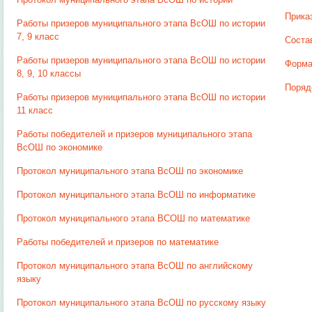
Прика
Работы призеров муниципального этапа ВсОШ по истории
7, 9 класс
Соста
Работы призеров муниципального этапа ВсОШ по истории
Форма
8, 9, 10 классы
Поряд
Работы призеров муниципального этапа ВсОШ по истории
11 класс
Работы победителей и призеров муниципального этапа
ВсОШ по экономике
Протокол муниципального этапа ВсОШ по экономике
Протокол муниципального этапа ВсОШ по информатике
Протокол муниципального этапа ВСОШ по математике
Работы победителей и призеров по математике
Протокол муниципального этапа ВсОШ по английскому
языку
Протокол муниципального этапа ВсОШ по русскому языку