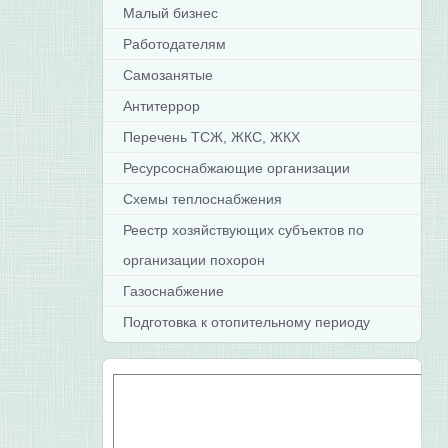
Малый бизнес
Работодателям
Самозанятые
Антитеррор
Перечень ТСЖ, ЖКС, ЖКХ
Ресурсоснабжающие организации
Схемы теплоснабжения
Реестр хозяйствующих субъектов по
организации похорон
Газоснабжение
Подготовка к отопительному периоду